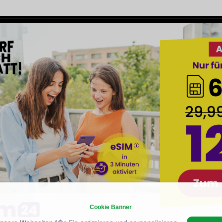
Cookie Banner