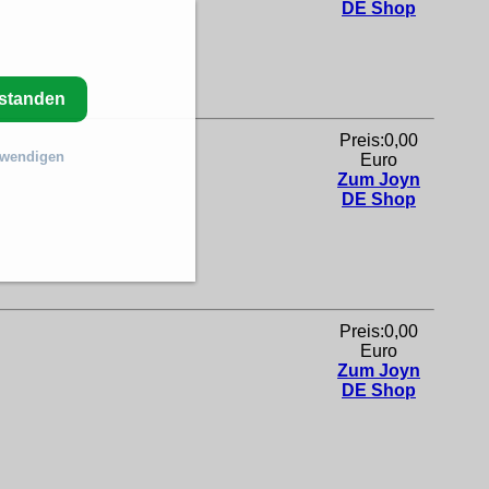
DE Shop
rstanden
Preis:0,00
twendigen
Euro
Zum Joyn
DE Shop
Preis:0,00
Euro
Zum Joyn
DE Shop