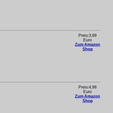
Preis:3,99
Euro
Zum Amazon
Shop
Preis:4,98
Euro
Zum Amazon
Shop