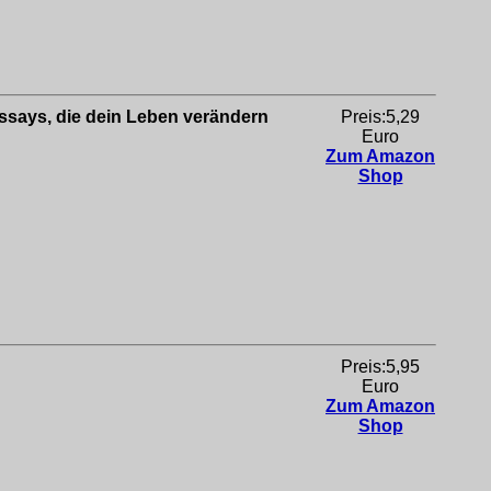
Essays, die dein Leben verändern
Preis:5,29
Euro
Zum Amazon
Shop
Preis:5,95
Euro
Zum Amazon
Shop