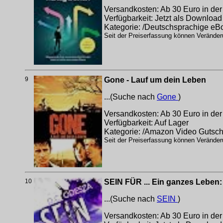
Versandkosten: Ab 30 Euro in der
Verfügbarkeit: Jetzt als Download
Kategorie: /Deutschsprachige e
Seit der Preiserfassung können Veränderu
9
Gone - Lauf um dein Leben
...(Suche nach
Gone
)
Versandkosten: Ab 30 Euro in der
Verfügbarkeit: Auf Lager
Kategorie: /Amazon Video Gutsche
Seit der Preiserfassung können Veränderu
10
SEIN FÜR ... Ein ganzes Leben:
...(Suche nach
SEIN
)
Versandkosten: Ab 30 Euro in der