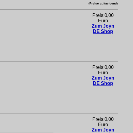
(Preise aufsteigend)
Preis:0,00
Euro
Zum Joyn
DE Shop
Preis:0,00
Euro
Zum Joyn
DE Shop
Preis:0,00
Euro
Zum Joyn