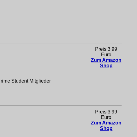
Preis:3,99
Euro
Zum Amazon
Shop
rime Student Mitglieder
Preis:3,99
Euro
Zum Amazon
Shop