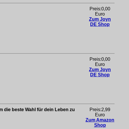
Preis:0,00
Euro
Zum Joyn
DE Shop
Preis:0,00
Euro
Zum Joyn
DE Shop
m die beste Wahl für dein Leben zu
Preis:2,99
Euro
Zum Amazon
Shop