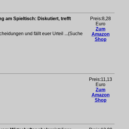
 am Spieltisch: Diskutiert, trefft
Preis:8,28
Euro
Zum
heidungen und fällt euer Urteil ...(Suche
Amazon
Shop
Preis:11,13
Euro
Zum
Amazon
Shop