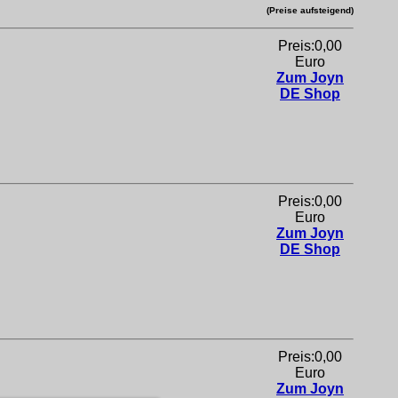
(Preise aufsteigend)
Preis:0,00
Euro
Zum Joyn
DE Shop
Preis:0,00
Euro
Zum Joyn
DE Shop
Preis:0,00
Euro
Zum Joyn