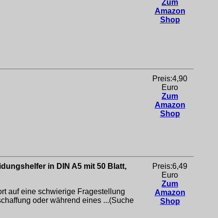
Zum
Amazon
Shop
Preis:4,90
Euro
Zum
Amazon
Shop
ungshelfer in DIN A5 mit 50 Blatt,
Preis:6,49
Euro
Zum
auf eine schwierige Fragestellung
Amazon
schaffung oder während eines ...(Suche
Shop