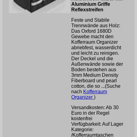
Aluminium Griffe
Reflexstreifen
Feste und Stabile
Trennwände aus Holz:
Das Oxford 1680D
Gewebe macht den
Kofferraum Organizer
abriebfest, wasserdicht
und leicht zu reinigen.
Der Deckel und die
Außenwände sowie der
Boden bestehen aus
3mm Medium Density
Fiberboard und pearl
cotton, die so ...(Suche
nach
Kofferraum
Organizer
)
Versandkosten: Ab 30
Euro in der Regel
kostenfrei
Verfügbarkeit: Auf Lager
Kategorie:
/Kofferraumtaschen