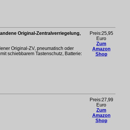
ndene Original-Zentralverriegelung,
Preis:25,95
Euro
Zum
ener Original-ZV, pneumatisch oder
Amazon
 mit schiebbarem Tastenschutz, Batterie:
Shop
Preis:27,99
Euro
Zum
Amazon
Shop