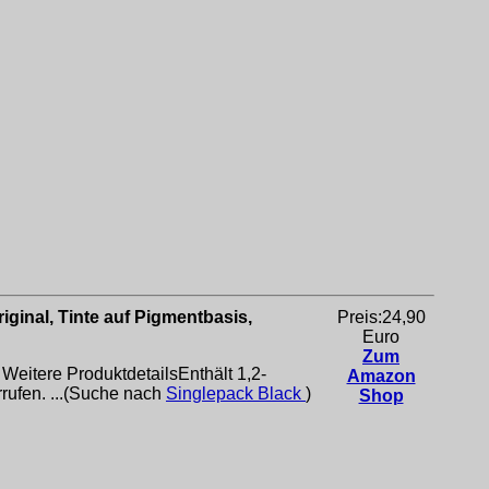
ginal, Tinte auf Pigmentbasis,
Preis:24,90
Euro
Zum
 Weitere ProduktdetailsEnthält 1,2-
Amazon
rufen. ...(Suche nach
Singlepack Black
)
Shop