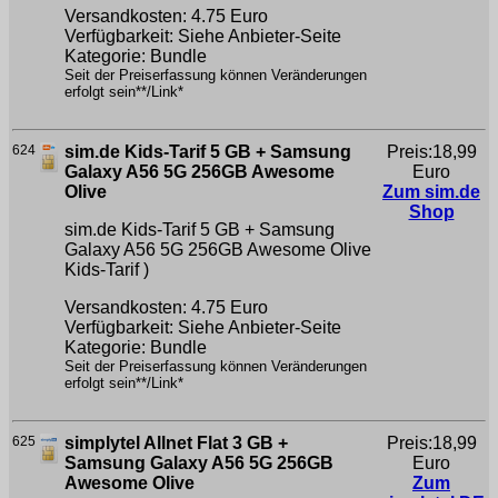
Versandkosten: 4.75 Euro
Verfügbarkeit: Siehe Anbieter-Seite
Kategorie: Bundle
Seit der Preiserfassung können Veränderungen
erfolgt sein**/Link*
624
sim.de Kids-Tarif 5 GB + Samsung
Preis:18,99
Galaxy A56 5G 256GB Awesome
Euro
Olive
Zum sim.de
Shop
sim.de Kids-Tarif 5 GB + Samsung
Galaxy A56 5G 256GB Awesome Olive
Kids-Tarif )
Versandkosten: 4.75 Euro
Verfügbarkeit: Siehe Anbieter-Seite
Kategorie: Bundle
Seit der Preiserfassung können Veränderungen
erfolgt sein**/Link*
625
simplytel Allnet Flat 3 GB +
Preis:18,99
Samsung Galaxy A56 5G 256GB
Euro
Awesome Olive
Zum