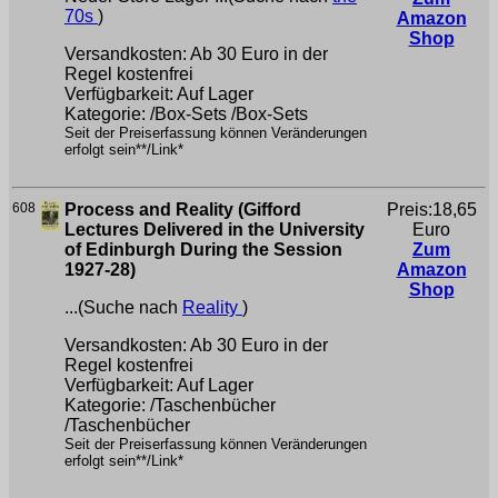
70s
)
Amazon
Shop
Versandkosten: Ab 30 Euro in der
Regel kostenfrei
Verfügbarkeit: Auf Lager
Kategorie: /Box-Sets /Box-Sets
Seit der Preiserfassung können Veränderungen
erfolgt sein**/Link*
608
Process and Reality (Gifford
Preis:18,65
Lectures Delivered in the University
Euro
of Edinburgh During the Session
Zum
1927-28)
Amazon
Shop
...(Suche nach
Reality
)
Versandkosten: Ab 30 Euro in der
Regel kostenfrei
Verfügbarkeit: Auf Lager
Kategorie: /Taschenbücher
/Taschenbücher
Seit der Preiserfassung können Veränderungen
erfolgt sein**/Link*