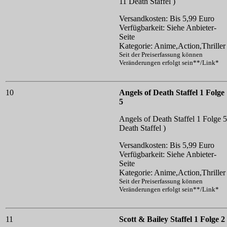
11
Death Staffel )
Versandkosten: Bis 5,99 Euro
Verfügbarkeit: Siehe Anbieter-
Seite
Kategorie: Anime,Action,Thriller
Seit der Preiserfassung können
Veränderungen erfolgt sein**/Link*
10
Angels of Death Staffel 1 Folge
5
Angels of Death Staffel 1 Folge 5
Death Staffel )
Versandkosten: Bis 5,99 Euro
Verfügbarkeit: Siehe Anbieter-
Seite
Kategorie: Anime,Action,Thriller
Seit der Preiserfassung können
Veränderungen erfolgt sein**/Link*
11
Scott & Bailey Staffel 1 Folge 2