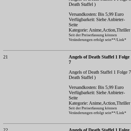
Death Staffel )
Versandkosten: Bis 5,99 Euro
Verfügbarkeit: Siehe Anbieter-
Seite
Kategorie: Anime,Action,Thriller
Seit der Preiserfassung können
Veränderungen erfolgt sein**/Link*
21
Angels of Death Staffel 1 Folge
7
Angels of Death Staffel 1 Folge 7
Death Staffel )
Versandkosten: Bis 5,99 Euro
Verfügbarkeit: Siehe Anbieter-
Seite
Kategorie: Anime,Action,Thriller
Seit der Preiserfassung können
Veränderungen erfolgt sein**/Link*
22
Angels of Death Staffel 1 Folge