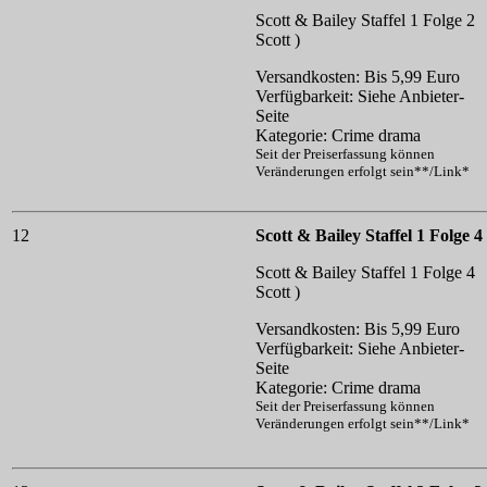
Scott & Bailey Staffel 1 Folge 2
Scott )
Versandkosten: Bis 5,99 Euro
Verfügbarkeit: Siehe Anbieter-
Seite
Kategorie: Crime drama
Seit der Preiserfassung können
Veränderungen erfolgt sein**/Link*
12
Scott & Bailey Staffel 1 Folge 4
Scott & Bailey Staffel 1 Folge 4
Scott )
Versandkosten: Bis 5,99 Euro
Verfügbarkeit: Siehe Anbieter-
Seite
Kategorie: Crime drama
Seit der Preiserfassung können
Veränderungen erfolgt sein**/Link*