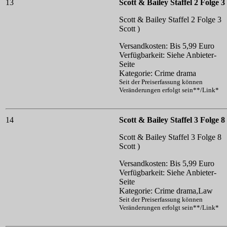
13
Scott & Bailey Staffel 2 Folge 3
Scott & Bailey Staffel 2 Folge 3
Scott )
Versandkosten: Bis 5,99 Euro
Verfügbarkeit: Siehe Anbieter-
Seite
Kategorie: Crime drama
Seit der Preiserfassung können
Veränderungen erfolgt sein**/Link*
14
Scott & Bailey Staffel 3 Folge 8
Scott & Bailey Staffel 3 Folge 8
Scott )
Versandkosten: Bis 5,99 Euro
Verfügbarkeit: Siehe Anbieter-
Seite
Kategorie: Crime drama,Law
Seit der Preiserfassung können
Veränderungen erfolgt sein**/Link*