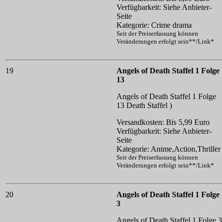
Verfügbarkeit: Siehe Anbieter-
Seite
Kategorie: Crime drama
Seit der Preiserfassung können
Veränderungen erfolgt sein**/Link*
19
Angels of Death Staffel 1 Folge
13
Angels of Death Staffel 1 Folge
13
Death Staffel )
Versandkosten: Bis 5,99 Euro
Verfügbarkeit: Siehe Anbieter-
Seite
Kategorie: Anime,Action,Thriller
Seit der Preiserfassung können
Veränderungen erfolgt sein**/Link*
20
Angels of Death Staffel 1 Folge
3
Angels of Death Staffel 1 Folge 3