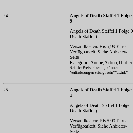
24
Angels of Death Staffel 1 Folge
9
Angels of Death Staffel 1 Folge 9
Death Staffel )
Versandkosten: Bis 5,99 Euro
Verfügbarkeit: Siehe Anbieter-
Seite
Kategorie: Anime,Action,Thriller
Seit der Preiserfassung können
Veränderungen erfolgt sein**/Link*
25
Angels of Death Staffel 1 Folge
1
Angels of Death Staffel 1 Folge 1
Death Staffel )
Versandkosten: Bis 5,99 Euro
Verfügbarkeit: Siehe Anbieter-
Seite