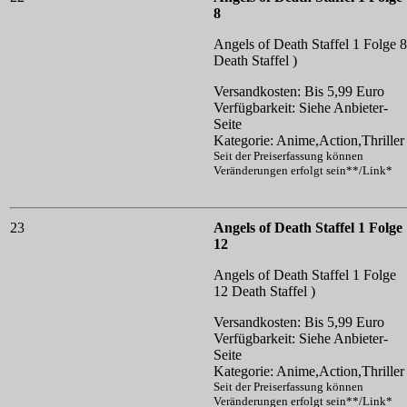
8
Angels of Death Staffel 1 Folge 8
Death Staffel )
Versandkosten: Bis 5,99 Euro
Verfügbarkeit: Siehe Anbieter-
Seite
Kategorie: Anime,Action,Thriller
Seit der Preiserfassung können
Veränderungen erfolgt sein**/Link*
23
Angels of Death Staffel 1 Folge
12
Angels of Death Staffel 1 Folge
12
Death Staffel )
Versandkosten: Bis 5,99 Euro
Verfügbarkeit: Siehe Anbieter-
Seite
Kategorie: Anime,Action,Thriller
Seit der Preiserfassung können
Veränderungen erfolgt sein**/Link*