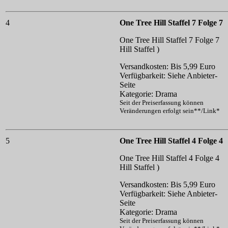
4
One Tree Hill Staffel 7 Folge 7
One Tree Hill Staffel 7 Folge 7
Hill Staffel )
Versandkosten: Bis 5,99 Euro
Verfügbarkeit: Siehe Anbieter-
Seite
Kategorie: Drama
Seit der Preiserfassung können
Veränderungen erfolgt sein**/Link*
5
One Tree Hill Staffel 4 Folge 4
One Tree Hill Staffel 4 Folge 4
Hill Staffel )
Versandkosten: Bis 5,99 Euro
Verfügbarkeit: Siehe Anbieter-
Seite
Kategorie: Drama
Seit der Preiserfassung können