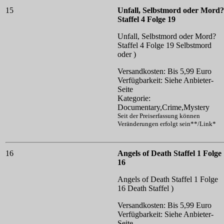
15
Unfall, Selbstmord oder Mord?
Staffel 4 Folge 19
Unfall, Selbstmord oder Mord?
Staffel 4 Folge 19
Selbstmord
oder )
Versandkosten: Bis 5,99 Euro
Verfügbarkeit: Siehe Anbieter-
Seite
Kategorie:
Documentary,Crime,Mystery
Seit der Preiserfassung können
Veränderungen erfolgt sein**/Link*
16
Angels of Death Staffel 1 Folge
16
Angels of Death Staffel 1 Folge
16
Death Staffel )
Versandkosten: Bis 5,99 Euro
Verfügbarkeit: Siehe Anbieter-
Seite