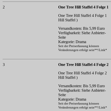
2
One Tree Hill Staffel 4 Folge 1
One Tree Hill Staffel 4 Folge 1
Hill Staffel )
Versandkosten: Bis 5,99 Euro
Verfügbarkeit: Siehe Anbieter-
Seite
Kategorie: Drama
Seit der Preiserfassung können
Veränderungen erfolgt sein**/Link*
3
One Tree Hill Staffel 4 Folge 2
One Tree Hill Staffel 4 Folge 2
Hill Staffel )
Versandkosten: Bis 5,99 Euro
Verfügbarkeit: Siehe Anbieter-
Seite
Kategorie: Drama
Seit der Preiserfassung können
Veränderungen erfolgt sein**/Link*