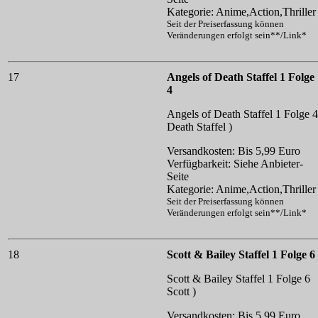
Kategorie: Anime,Action,Thriller
Seit der Preiserfassung können
Veränderungen erfolgt sein**/Link*
17
Angels of Death Staffel 1 Folge
4
Angels of Death Staffel 1 Folge 4
Death Staffel )
Versandkosten: Bis 5,99 Euro
Verfügbarkeit: Siehe Anbieter-
Seite
Kategorie: Anime,Action,Thriller
Seit der Preiserfassung können
Veränderungen erfolgt sein**/Link*
18
Scott & Bailey Staffel 1 Folge 6
Scott & Bailey Staffel 1 Folge 6
Scott )
Versandkosten: Bis 5,99 Euro