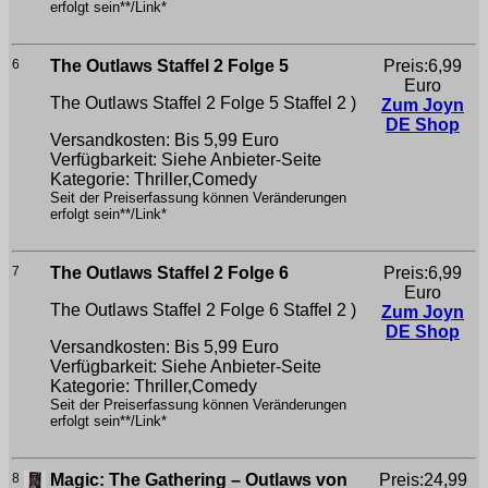
erfolgt sein**/Link*
6
The Outlaws Staffel 2 Folge 5
Preis:6,99
Euro
The Outlaws Staffel 2 Folge 5
Staffel 2 )
Zum Joyn
DE Shop
Versandkosten: Bis 5,99 Euro
Verfügbarkeit: Siehe Anbieter-Seite
Kategorie: Thriller,Comedy
Seit der Preiserfassung können Veränderungen
erfolgt sein**/Link*
7
The Outlaws Staffel 2 Folge 6
Preis:6,99
Euro
The Outlaws Staffel 2 Folge 6
Staffel 2 )
Zum Joyn
DE Shop
Versandkosten: Bis 5,99 Euro
Verfügbarkeit: Siehe Anbieter-Seite
Kategorie: Thriller,Comedy
Seit der Preiserfassung können Veränderungen
erfolgt sein**/Link*
8
Magic: The Gathering – Outlaws von
Preis:24,99