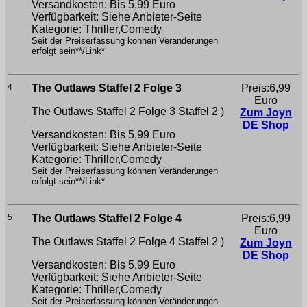
Versandkosten: Bis 5,99 Euro
Verfügbarkeit: Siehe Anbieter-Seite
Kategorie: Thriller,Comedy
Seit der Preiserfassung können Veränderungen
erfolgt sein**/Link*
4
The Outlaws Staffel 2 Folge 3
Preis:6,99
Euro
The Outlaws Staffel 2 Folge 3
Staffel 2 )
Zum Joyn
DE Shop
Versandkosten: Bis 5,99 Euro
Verfügbarkeit: Siehe Anbieter-Seite
Kategorie: Thriller,Comedy
Seit der Preiserfassung können Veränderungen
erfolgt sein**/Link*
5
The Outlaws Staffel 2 Folge 4
Preis:6,99
Euro
The Outlaws Staffel 2 Folge 4
Staffel 2 )
Zum Joyn
DE Shop
Versandkosten: Bis 5,99 Euro
Verfügbarkeit: Siehe Anbieter-Seite
Kategorie: Thriller,Comedy
Seit der Preiserfassung können Veränderungen