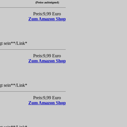
(Preise aufsteigend)
Preis:9,99 Euro
Zum Amazon Shop
gt sein**/Link*
Preis:9,99 Euro
Zum Amazon Shop
gt sein**/Link*
Preis:9,99 Euro
Zum Amazon Shop