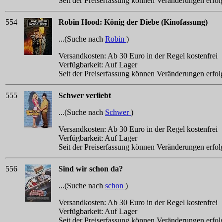
Seit der Preiserfassung können Veränderungen erfol
554
Robin Hood: König der Diebe (Kinofassung)
...(Suche nach
Robin
)
Versandkosten: Ab 30 Euro in der Regel kostenfrei
Verfügbarkeit: Auf Lager
Seit der Preiserfassung können Veränderungen erfol
555
Schwer verliebt
...(Suche nach
Schwer
)
Versandkosten: Ab 30 Euro in der Regel kostenfrei
Verfügbarkeit: Auf Lager
Seit der Preiserfassung können Veränderungen erfol
556
Sind wir schon da?
...(Suche nach
schon
)
Versandkosten: Ab 30 Euro in der Regel kostenfrei
Verfügbarkeit: Auf Lager
Seit der Preiserfassung können Veränderungen erfol