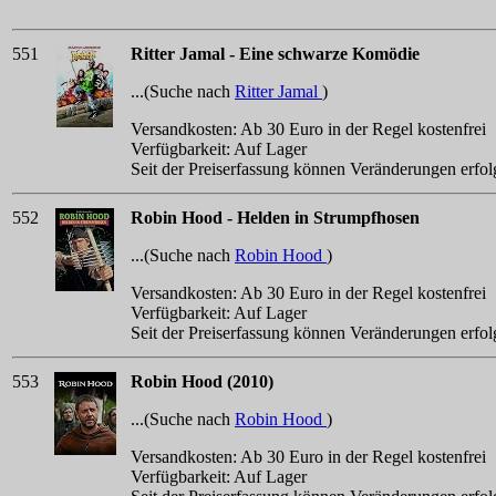
551
Ritter Jamal - Eine schwarze Komödie
...(Suche nach
Ritter Jamal
)
Versandkosten: Ab 30 Euro in der Regel kostenfrei
Verfügbarkeit: Auf Lager
Seit der Preiserfassung können Veränderungen erfol
552
Robin Hood - Helden in Strumpfhosen
...(Suche nach
Robin Hood
)
Versandkosten: Ab 30 Euro in der Regel kostenfrei
Verfügbarkeit: Auf Lager
Seit der Preiserfassung können Veränderungen erfol
553
Robin Hood (2010)
...(Suche nach
Robin Hood
)
Versandkosten: Ab 30 Euro in der Regel kostenfrei
Verfügbarkeit: Auf Lager