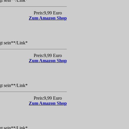
gt sein**/Link*
Preis:9,99 Euro
Zum Amazon Shop
gt sein**/Link*
Preis:9,99 Euro
Zum Amazon Shop
gt sein**/Link*
Preis:9,99 Euro
Zum Amazon Shop
gt sein**/Link*