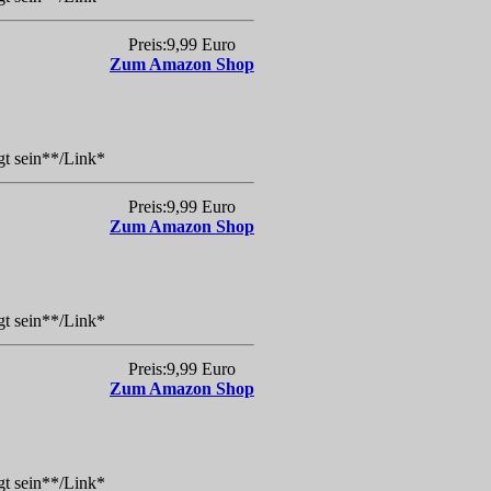
Preis:9,99 Euro
Zum Amazon Shop
gt sein**/Link*
Preis:9,99 Euro
Zum Amazon Shop
gt sein**/Link*
Preis:9,99 Euro
Zum Amazon Shop
gt sein**/Link*