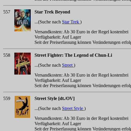
557
Star Trek Beyond
...(Suche nach
Star Trek
)
Versandkosten: Ab 30 Euro in der Regel kostenfrei
Verfügbarkeit: Auf Lager
Seit der Preiserfassung können Veränderungen erfol
558
Street Fighter: The Legend of Chun-Li
...(Suche nach
Street
)
Versandkosten: Ab 30 Euro in der Regel kostenfrei
Verfügbarkeit: Auf Lager
Seit der Preiserfassung können Veränderungen erfol
559
Street Style [dt./OV]
...(Suche nach
Street Style
)
Versandkosten: Ab 30 Euro in der Regel kostenfrei
Verfügbarkeit: Auf Lager
Seit der Preiserfassung können Veränderungen erfol