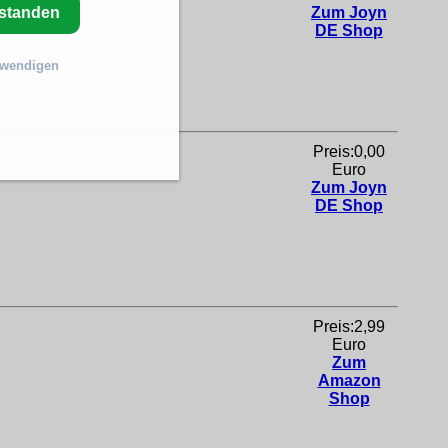
rstanden
Zum Joyn
DE Shop
twendigen
Preis:0,00
Euro
Zum Joyn
DE Shop
Preis:2,99
Euro
Zum
Amazon
Shop