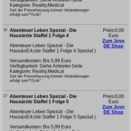
Kategorie: Reality,Medical
Seit der Preiserfassung können Veränderungen
erfolgt sein**/Link*
16
Abenteuer Leben Spezial - Die
Preis:0,00
Hausärzte Staffel 1 Folge 4
Euro
Zum Joyn
Abenteuer Leben Spezial - Die
DE Shop
Haus&xE4;rzte Staffel 1 Folge 4
Spezial )
Versandkosten: Bis 5,99 Euro
Verfügbarkeit: Siehe Anbieter-Seite
Kategorie: Reality,Medical
Seit der Preiserfassung können Veränderungen
erfolgt sein**/Link*
17
Abenteuer Leben Spezial - Die
Preis:0,00
Hausärzte Staffel 1 Folge 5
Euro
Zum Joyn
Abenteuer Leben Spezial - Die
DE Shop
Haus&xE4;rzte Staffel 1 Folge 5
Spezial )
Versandkosten: Bis 5,99 Euro