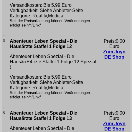
Versandkosten: Bis 5,99 Euro
Verfügbarkeit: Siehe Anbieter-Seite
Kategorie: Reality,Medical
Seit der Preiserfassung können Veränderungen
erfolgt sein**/Link*
5
Abenteuer Leben Spezial - Die
Preis:0,00
Hausärzte Staffel 1 Folge 12
Euro
Zum Joyn
Abenteuer Leben Spezial - Die
DE Shop
Haus&xE4;rzte Staffel 1 Folge 12
Spezial
)
Versandkosten: Bis 5,99 Euro
Verfügbarkeit: Siehe Anbieter-Seite
Kategorie: Reality,Medical
Seit der Preiserfassung können Veränderungen
erfolgt sein**/Link*
6
Abenteuer Leben Spezial - Die
Preis:0,00
Hausärzte Staffel 1 Folge 13
Euro
Zum Joyn
Abenteuer Leben Spezial - Die
DE Shop