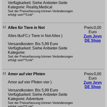
Verfügbarkeit: Siehe Anbieter-Seite
Kategorie: Reality,Medical
Seit der Preiserfassung können Veränderungen
erfolgt sein**/Link*
22
Alles für Tiere in Not
Preis:0,00
Euro
Alles f&xFC;r Tiere in Not
Alles )
Zum Joyn
DE Shop
Versandkosten: Bis 5,99 Euro
Verfügbarkeit: Siehe Anbieter-Seite
Kategorie:
Seit der Preiserfassung können Veränderungen
erfolgt sein**/Link*
23
Amor auf vier Pfoten
Preis:0,00
Euro
Amor auf vier Pfoten
vier )
Zum Joyn
DE Shop
Versandkosten: Bis 5,99 Euro
Verfügbarkeit: Siehe Anbieter-Seite
Kategorie: Adventure
Seit der Preiserfassung können Veränderungen
erfolgt sein**/Link*