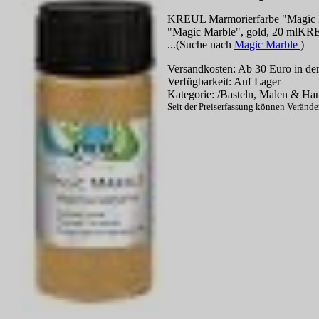
KREUL Marmorierfarbe "Magic 
"Magic Marble", gold, 20 mlKRE
...(Suche nach
Magic Marble
)
Versandkosten: Ab 30 Euro in der
Verfügbarkeit: Auf Lager
Kategorie: /Basteln, Malen & Ha
Seit der Preiserfassung können Veränd