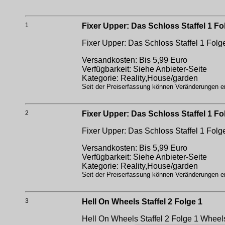
1
Fixer Upper: Das Schloss Staffel 1 Fo
Fixer Upper: Das Schloss Staffel 1 Folg
Versandkosten: Bis 5,99 Euro
Verfügbarkeit: Siehe Anbieter-Seite
Kategorie: Reality,House/garden
Seit der Preiserfassung können Veränderungen erf
2
Fixer Upper: Das Schloss Staffel 1 Fo
Fixer Upper: Das Schloss Staffel 1 Folg
Versandkosten: Bis 5,99 Euro
Verfügbarkeit: Siehe Anbieter-Seite
Kategorie: Reality,House/garden
Seit der Preiserfassung können Veränderungen erf
3
Hell On Wheels Staffel 2 Folge 1
Hell On Wheels Staffel 2 Folge 1
Wheels 