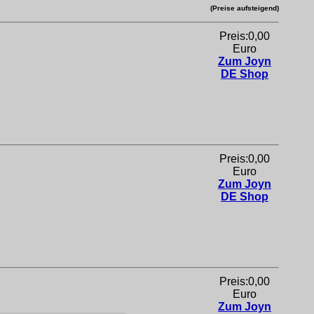
(Preise aufsteigend)
Preis:0,00
Euro
Zum Joyn
DE Shop
Preis:0,00
Euro
Zum Joyn
DE Shop
Preis:0,00
Euro
Zum Joyn