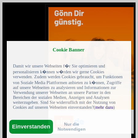
Cookie Banner
Damit wir unsere Webseiten f�r Sie optimieren und
personalisieren k�nnen w�rden wir gerne Cookies
verwenden. Zudem werden Cookies gebraucht, um Funktionen
von Soziale Media Plattformen anbieten zu k�nnen, Zugriffe
auf unsere Webseiten zu analysieren und Informationen zur
Verwendung unserer Webseiten an unsere Partner in den
Bereichen der sozialen Medien, Anzeigen und Analysen
weiterzugeben. Sind Sie widerruflich mit der Nutzung von
Cookies auf unseren Webseiten einverstanden?(
mehr dazu
)
Nur die
Einverstanden
Notwendigen