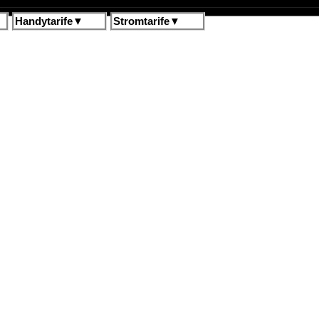
Handytarife
▼
Stromtarife
▼