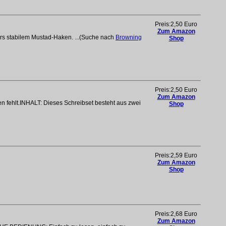
Preis:2,50 Euro
Zum Amazon
ers stabilem Mustad-Haken. ...(Suche nach
Browning
Shop
Preis:2,50 Euro
Zum Amazon
 fehlt.INHALT: Dieses Schreibset besteht aus zwei
Shop
Preis:2,59 Euro
Zum Amazon
Shop
Preis:2,68 Euro
Zum Amazon