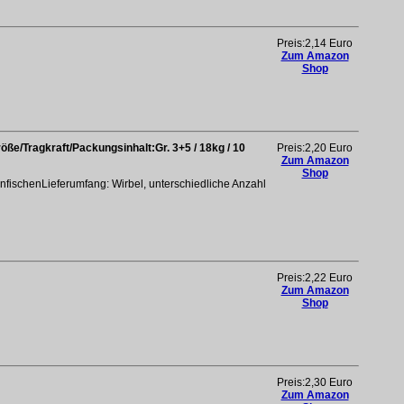
Preis:2,14 Euro
Zum Amazon
Shop
ße/Tragkraft/Packungsinhalt:Gr. 3+5 / 18kg / 10
Preis:2,20 Euro
Zum Amazon
Shop
fischenLieferumfang: Wirbel, unterschiedliche Anzahl
Preis:2,22 Euro
Zum Amazon
Shop
Preis:2,30 Euro
Zum Amazon