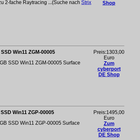
u 2-fache Raytracing ...(Suche nach
Strix
Shop
GB SSD Win11 ZGM-00005
Preis:1303,00
Euro
/512GB SSD Win11 ZGM-00005
Surface
Zum
cyberport
DE Shop
GB SSD Win11 ZGP-00005
Preis:1495,00
Euro
/512GB SSD Win11 ZGP-00005
Surface
Zum
cyberport
DE Shop