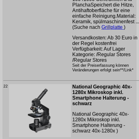
PlanchaSpeichert die Hitze,
Antihaftoberfläche für eine
einfache Reinigung.Material:
Keramik, spülmaschinenfest ..
(Suche nach
Grillplatte
)
Versandkosten: Ab 30 Euro in
der Regel kostenfrei
Verfügbarkeit: Auf Lager
Kategorie: /Regular Stores
/Regular Stores
Seit der Preiserfassung können
Veränderungen erfolgt sein**/Link*
22
National Geographic 40x-
1280x Mikroskop inkl.
Smartphone Halterung -
schwarz
National Geographic 40x-
1280x Mikroskop inkl.
Smartphone Halterung -
schwarz
40x-1280x )