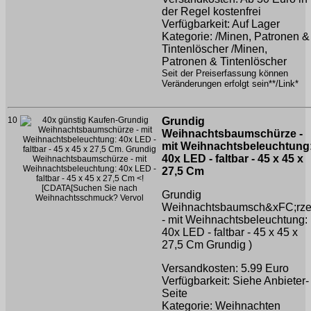
der Regel kostenfrei
Verfügbarkeit: Auf Lager
Kategorie: /Minen, Patronen &
Tintenlöscher /Minen,
Patronen & Tintenlöscher
Seit der Preiserfassung können
Veränderungen erfolgt sein**/Link*
10
Grundig
Weihnachtsbaumschürze -
mit Weihnachtsbeleuchtung
40x LED - faltbar - 45 x 45 x
27,5 Cm
Grundig
Weihnachtsbaumsch&xFC;rz
- mit Weihnachtsbeleuchtung:
40x LED - faltbar - 45 x 45 x
27,5 Cm
Grundig )
Versandkosten: 5.99 Euro
Verfügbarkeit: Siehe Anbieter-
Seite
Kategorie: Weihnachten