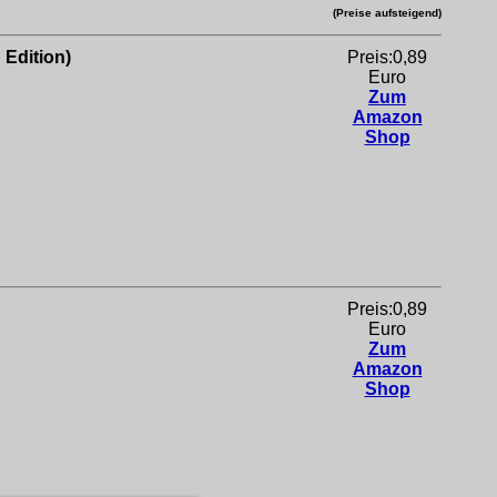
(Preise aufsteigend)
 Edition)
Preis:0,89
Euro
Zum
Amazon
Shop
Preis:0,89
Euro
Zum
Amazon
Shop