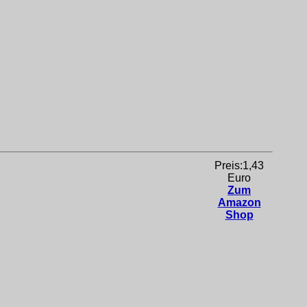
Preis:1,43
Euro
Zum
Amazon
Shop