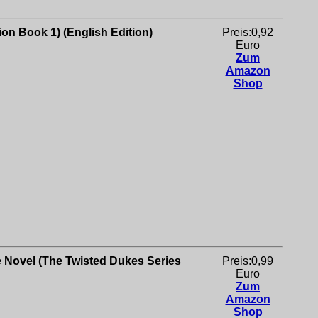
on Book 1) (English Edition)
Preis:0,92
Euro
Zum
Amazon
Shop
 Novel (The Twisted Dukes Series
Preis:0,99
Euro
Zum
Amazon
Shop