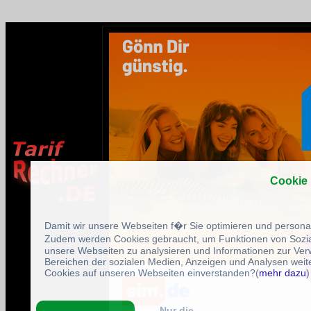
Cookie
Damit wir unsere Webseiten f�r Sie optimieren und person
Zudem werden Cookies gebraucht, um Funktionen von Sozial
unsere Webseiten zu analysieren und Informationen zur Ve
Bereichen der sozialen Medien, Anzeigen und Analysen weite
Cookies auf unseren Webseiten einverstanden?(
mehr dazu
)
Nur die