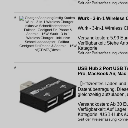
Seit der Preiserfassung könne
5
Wurk - 3-in-1 Wireless 
Wurk - 3-in-1 Wireless C
Versandkosten: 5.99 Eur
Verfügbarkeit: Siehe Anb
Kategorie:
Seit der Preiserfassung könne
6
USB Hub 2 Port USB Twi
Pro, MacBook Air, Mac 
【Effizientes Laden und 
Datenübertragung. Diese
gleichzeitig aufzuladen,
Versandkosten: Ab 30 Eur
Verfügbarkeit: Auf Lager
Kategorie: /USB-Hubs 
Seit der Preiserfassung könne