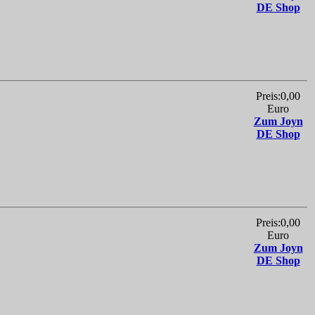
DE Shop
Preis:0,00
Euro
Zum Joyn
DE Shop
Preis:0,00
Euro
Zum Joyn
DE Shop