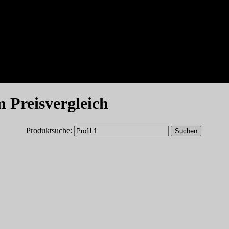
im Preisvergleich
Produktsuche: