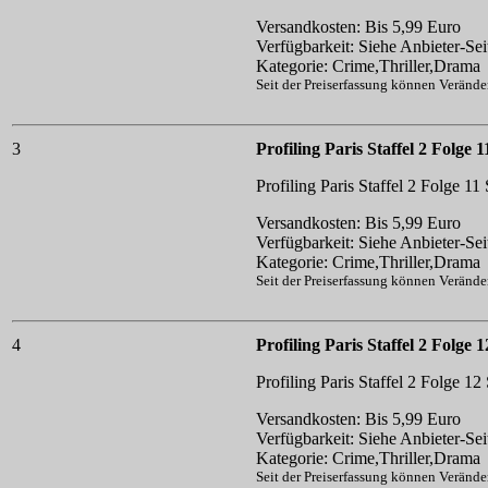
Versandkosten: Bis 5,99 Euro
Verfügbarkeit: Siehe Anbieter-Sei
Kategorie: Crime,Thriller,Drama
Seit der Preiserfassung können Veränd
3
Profiling Paris Staffel 2 Folge 1
Profiling Paris Staffel 2 Folge 11
Versandkosten: Bis 5,99 Euro
Verfügbarkeit: Siehe Anbieter-Sei
Kategorie: Crime,Thriller,Drama
Seit der Preiserfassung können Veränd
4
Profiling Paris Staffel 2 Folge 1
Profiling Paris Staffel 2 Folge 12
Versandkosten: Bis 5,99 Euro
Verfügbarkeit: Siehe Anbieter-Sei
Kategorie: Crime,Thriller,Drama
Seit der Preiserfassung können Veränd