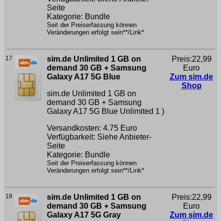
Seite
Kategorie: Bundle
Seit der Preiserfassung können
Veränderungen erfolgt sein**/Link*
17
sim.de Unlimited 1 GB on
Preis:22,99
demand 30 GB + Samsung
Euro
Galaxy A17 5G Blue
Zum sim.de
Shop
sim.de Unlimited 1 GB on
demand 30 GB + Samsung
Galaxy A17 5G Blue
Unlimited 1 )
Versandkosten: 4.75 Euro
Verfügbarkeit: Siehe Anbieter-
Seite
Kategorie: Bundle
Seit der Preiserfassung können
Veränderungen erfolgt sein**/Link*
18
sim.de Unlimited 1 GB on
Preis:22,99
demand 30 GB + Samsung
Euro
Galaxy A17 5G Gray
Zum sim.de