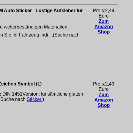
 Auto Sticker - Lustige Aufkleber für
Preis:2,49
Euro
Zum
Amazon
d wetterbeständigen Materialien
Shop
n Sie Ihr Fahrzeug indi ...(Suche nach
eichen Symbol (1)
Preis:2,49
Euro
 DIN 1451Version: für sämtliche glatten
Zum
.(Suche nach
Sticker
)
Amazon
Shop