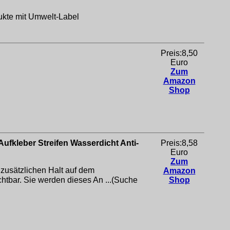
ukte mit Umwelt-Label
Preis:8,50
Euro
Zum
Amazon
Shop
ufkleber Streifen Wasserdicht Anti-
Preis:8,58
Euro
Zum
 zusätzlichen Halt auf dem
Amazon
chtbar. Sie werden dieses An ...(Suche
Shop