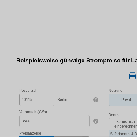
Beispielsweise günstige Strompreise für L