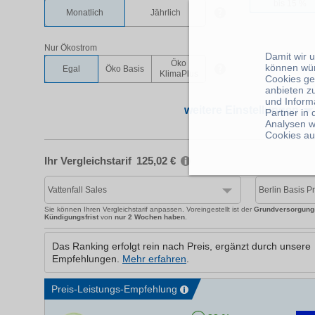
Damit wir 
können wü
Cookies ge
anbieten z
und Inform
Partner in
Analysen w
Cookies au