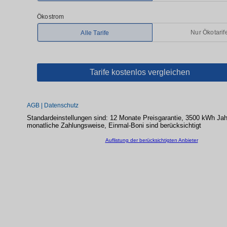
Standardeinstellungen sind: 12 Monate Preisgarantie, 3500 kWh Ja
monatliche Zahlungsweise, Einmal-Boni sind berücksichtigt
Auflistung der berücksichtigten Anbieter