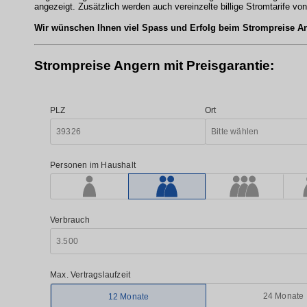
angezeigt. Zusätzlich werden auch vereinzelte billige Stromtarife vo
Wir wünschen Ihnen viel Spass und Erfolg beim Strompreise A
Strompreise Angern mit Preisgarantie: