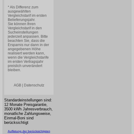
Standardeinstellungen sind:
12 Monate Preisgarantie,
3500 kWh Jahresverbrauch,
monatliche Zahlungsweise,
Einmal-Boni sind
berücksichtigt
Auflistung der berücksichtigten