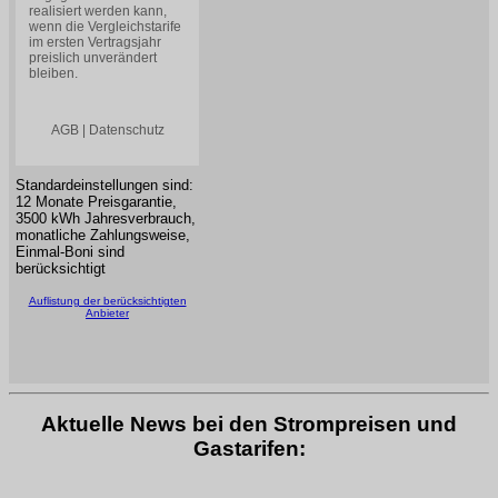
Standardeinstellungen sind:
12 Monate Preisgarantie,
3500 kWh Jahresverbrauch,
monatliche Zahlungsweise,
Einmal-Boni sind
berücksichtigt
Auflistung der berücksichtigten
Anbieter
Aktuelle News bei den Strompreisen und
Gastarifen: