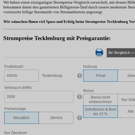
Wir haben einen einzigartigen Strompreise-Vergleich entwickelt, mit dessen Hilf
bekommen damit den garantierten Billigstrom-Tarif durch unsere modernste Strom
vereinzelte billige Stromtarife von Stromanbietern angezeigt.
Wir wünschen Ihnen viel Spass und Erfolg beim Strompreise Tecklenburg Ver
Strompreise Tecklenburg mit Preisgarantie: