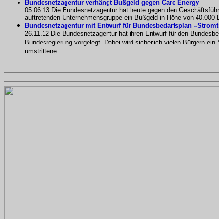
Bundesnetzagentur verhängt Bußgeld gegen Care Energy
05.06.13 Die Bundesnetzagentur hat heute gegen den Geschäftsführ
auftretenden Unternehmensgruppe ein Bußgeld in Höhe von 40.000 Eu
Bundesnetzagentur mit Entwurf für Bundesbedarfsplan --Stromtr
26.11.12 Die Bundesnetzagentur hat ihren Entwurf für den Bundesb
Bundesregierung vorgelegt. Dabei wird sicherlich vielen Bürgern ein
umstrittene ...